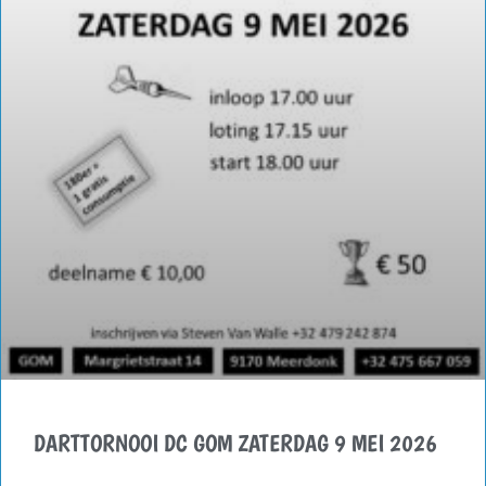
DARTTORNOOI DC GOM ZATERDAG 9 MEI 2026