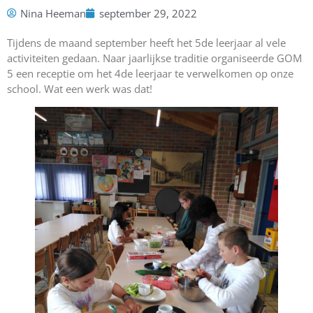
Nina Heeman
september 29, 2022
Tijdens de maand september heeft het 5de leerjaar al vele
activiteiten gedaan. Naar jaarlijkse traditie organiseerde GOM
5 een receptie om het 4de leerjaar te verwelkomen op onze
school. Wat een werk was dat!