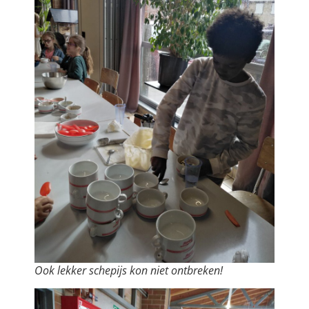
Ook lekker schepijs kon niet ontbreken!