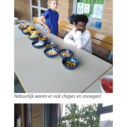
Natuurlijk waren er ook chipjes en snoepjes!