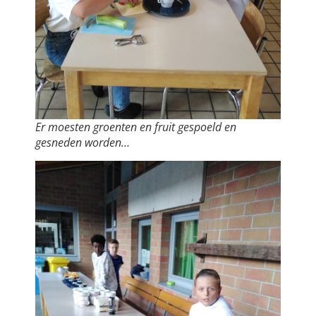
Er moesten groenten en fruit gespoeld en
gesneden worden…