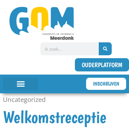
OUDERPLATFORM
INSCHRIJVEN
Uncategorized
Welkomstreceptie