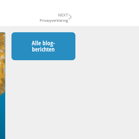
NEXT
Privacyverklaring
Alle blog-
berichten