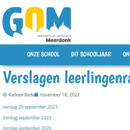
ONZE SCHOOL
DIT SCHOOLJAAR
ON
Verslagen leerlingenr
Katleen Beda
november 18, 2022
verslag 29 september 2023
Verslag september 2023
Verslag september 2022