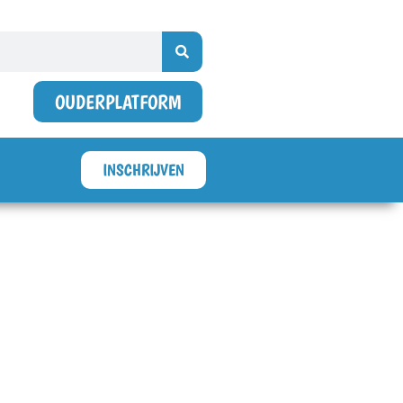
OUDERPLATFORM
INSCHRIJVEN