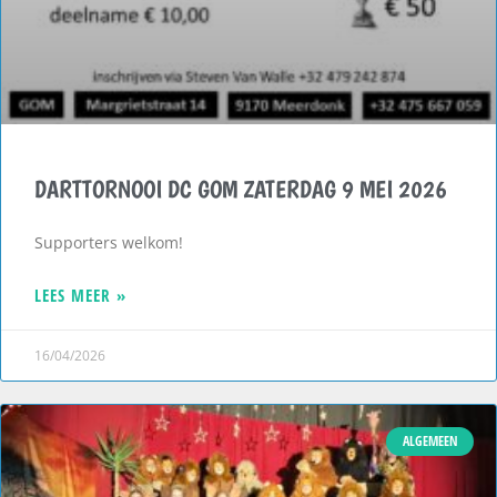
DARTTORNOOI DC GOM ZATERDAG 9 MEI 2026
Supporters welkom!
LEES MEER »
16/04/2026
ALGEMEEN