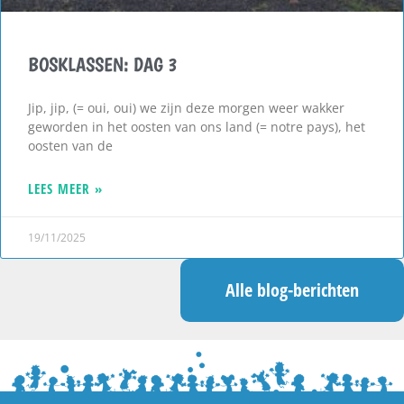
BOSKLASSEN: DAG 3
Jip, jip, (= oui, oui) we zijn deze morgen weer wakker
geworden in het oosten van ons land (= notre pays), het
oosten van de
LEES MEER »
19/11/2025
Alle blog-berichten