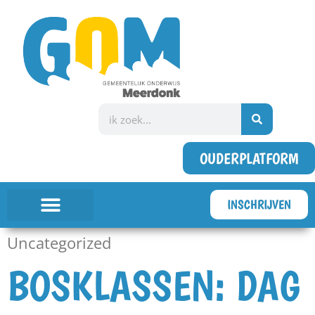
OUDERPLATFORM
INSCHRIJVEN
Uncategorized
BOSKLASSEN: DAG