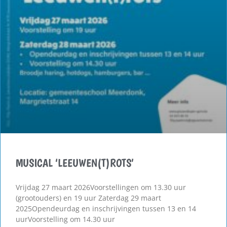
MUSICAL ‘LEEUWEN(T)ROTS’
Vrijdag 27 maart 2026Voorstellingen om 13.30 uur
(grootouders) en 19 uur Zaterdag 29 maart
2025Opendeurdag en inschrijvingen tussen 13 en 14
uurVoorstelling om 14.30 uur