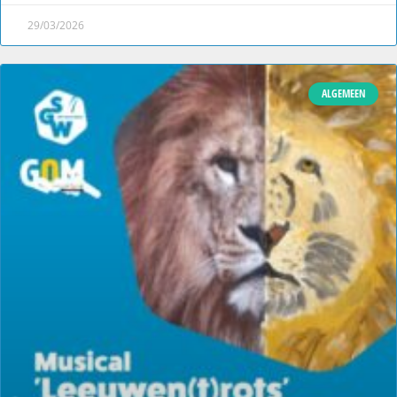
29/03/2026
ALGEMEEN