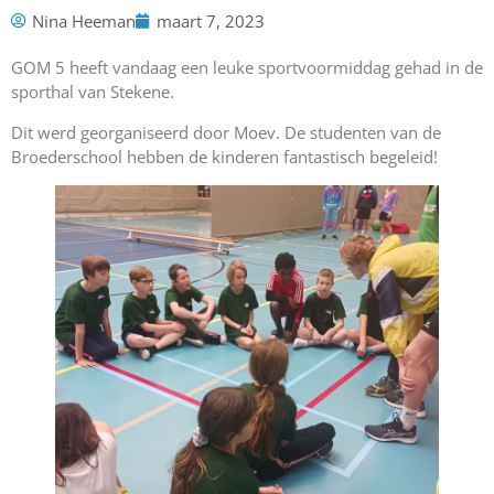
Nina Heeman
maart 7, 2023
GOM 5 heeft vandaag een leuke sportvoormiddag gehad in de
sporthal van Stekene.
Dit werd georganiseerd door Moev. De studenten van de
Broederschool hebben de kinderen fantastisch begeleid!