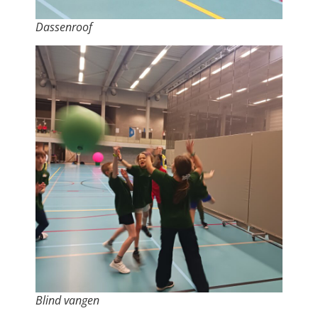
Dassenroof
Blind vangen