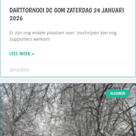
DARTTORNOOI DC GOM ZATERDAG 24 JANUARI
2026
Er zijn nog enkele plaatsen over. Inschrijven kan nog.
Supporters welkom!
LEES MEER »
29/12/2025
ALGEMEEN