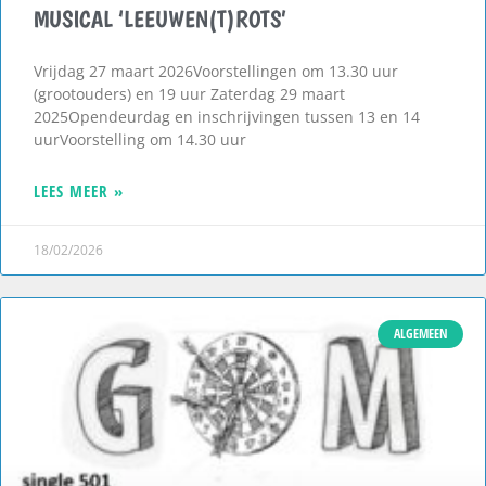
MUSICAL ‘LEEUWEN(T)ROTS’
Vrijdag 27 maart 2026Voorstellingen om 13.30 uur
(grootouders) en 19 uur Zaterdag 29 maart
2025Opendeurdag en inschrijvingen tussen 13 en 14
uurVoorstelling om 14.30 uur
LEES MEER »
18/02/2026
ALGEMEEN