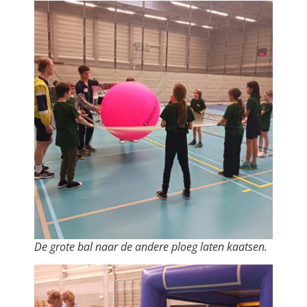
De grote bal naar de andere ploeg laten kaatsen.