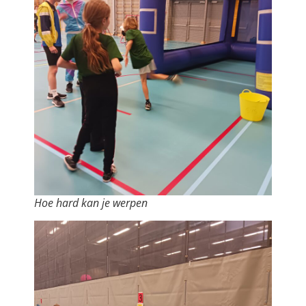
Hoe hard kan je werpen