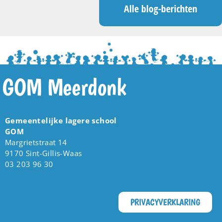
Alle blog-berichten
GOM Meerdonk
Gemeentelijke lagere school
GOM
Margrietstraat 14
9170 Sint-Gillis-Waas
03 203 96 30
PRIVACYVERKLARING