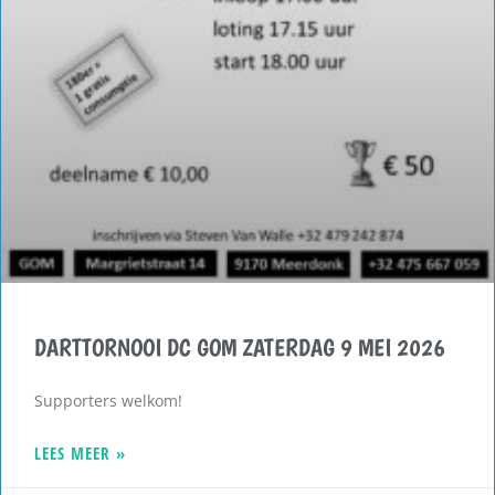
DARTTORNOOI DC GOM ZATERDAG 9 MEI 2026
Supporters welkom!
LEES MEER »