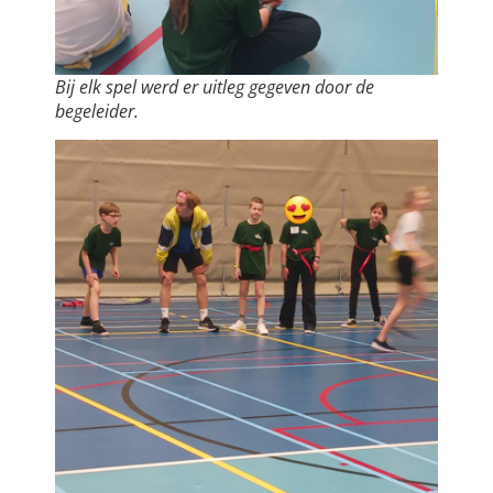
Bij elk spel werd er uitleg gegeven door de
begeleider.