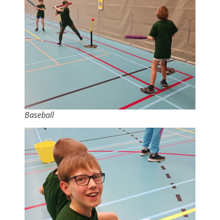
Baseball