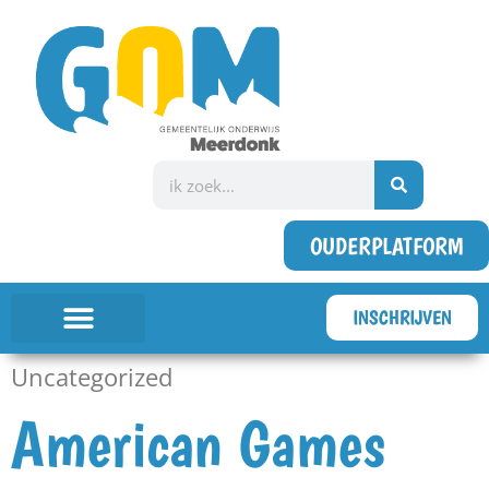
OUDERPLATFORM
INSCHRIJVEN
Uncategorized
American Games